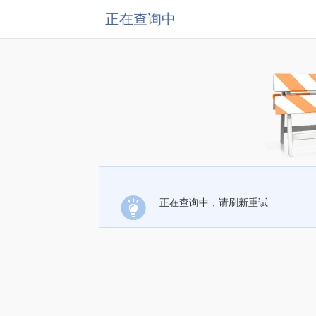
正在查询中
正在查询中，请刷新重试