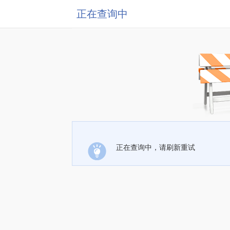
正在查询中
正在查询中，请刷新重试