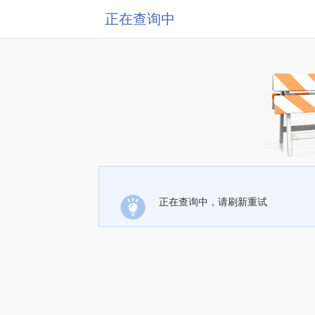
正在查询中
正在查询中，请刷新重试