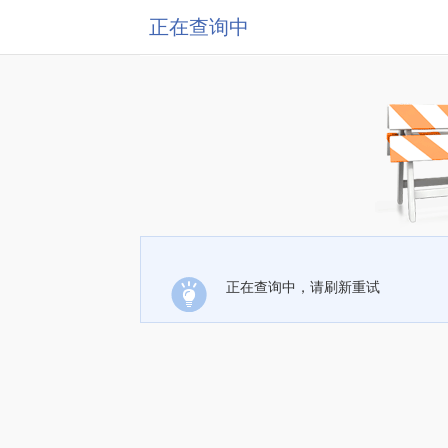
正在查询中
正在查询中，请刷新重试