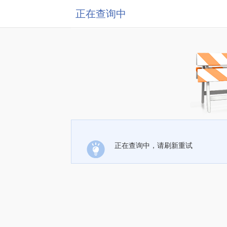
正在查询中
正在查询中，请刷新重试